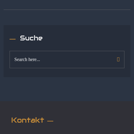
Suche
Kontakt