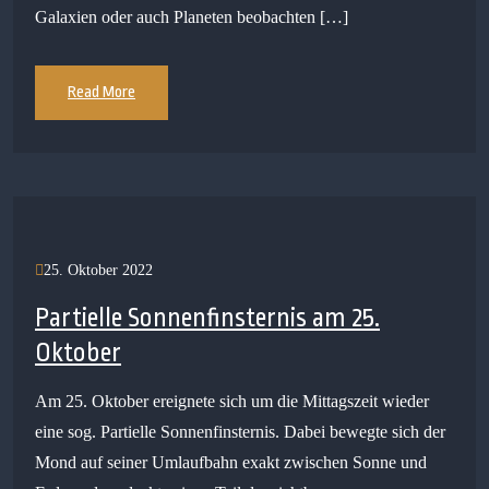
Galaxien oder auch Planeten beobachten […]
Read More
25. Oktober 2022
Partielle Sonnenfinsternis am 25.
Oktober
Am 25. Oktober ereignete sich um die Mittagszeit wieder
eine sog. Partielle Sonnenfinsternis. Dabei bewegte sich der
Mond auf seiner Umlaufbahn exakt zwischen Sonne und