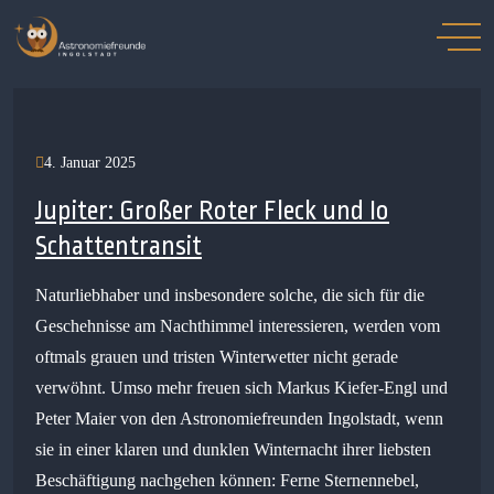
4. Januar 2025
Jupiter: Großer Roter Fleck und Io
Schattentransit
Naturliebhaber und insbesondere solche, die sich für die
Geschehnisse am Nachthimmel interessieren, werden vom
oftmals grauen und tristen Winterwetter nicht gerade
verwöhnt. Umso mehr freuen sich Markus Kiefer-Engl und
Peter Maier von den Astronomiefreunden Ingolstadt, wenn
sie in einer klaren und dunklen Winternacht ihrer liebsten
Beschäftigung nachgehen können: Ferne Sternennebel,