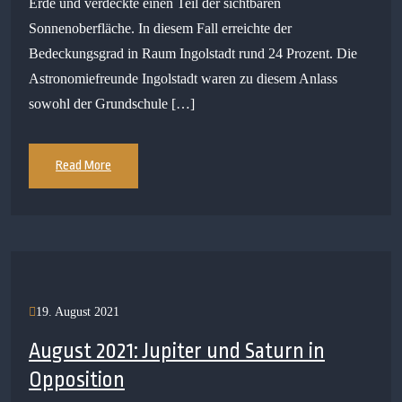
Erde und verdeckte einen Teil der sichtbaren
Sonnenoberfläche. In diesem Fall erreichte der
Bedeckungsgrad in Raum Ingolstadt rund 24 Prozent. Die
Astronomiefreunde Ingolstadt waren zu diesem Anlass
sowohl der Grundschule […]
Read More
19. August 2021
August 2021: Jupiter und Saturn in
Opposition