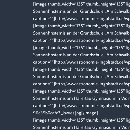
[image thumb_width=“135″ thumb_height=“135″ ligh
Sonnenfinsternis an der Grundschule „Am Schwalban
caption=““]http://www.astronomie-ingolstadt.de/
[image thumb_width=“135″ thumb_height=“135″ ligh
Sonnenfinsternis an der Grundschule „Am Schwalban
caption=““]http://www.astronomie-ingolstadt.de/
[image thumb_width=“135″ thumb_height=“135″ ligh
Sonnenfinsternis an der Grundschule „Am Schwalban
caption=““]http://www.astronomie-ingolstadt.de/w
[image thumb_width=“135″ thumb_height=“135″ ligh
Sonnenfinsternis an der Grundschule „Am Schwalban
caption=““]http://www.astronomie-ingolstadt.de/w
[image thumb_width=“135″ thumb_height=“135″ ligh
Sonnenfinsternis am Hallertau Gymnasium in Wolnz
caption=““]http://www.astronomie-ingolstadt.de/
96c35b0cafc3_lowres.jpg[/image]
[image thumb_width=“135″ thumb_height=“135″ ligh
Sonnenfinsternis am Hallertau Gymnasium in Wolnz