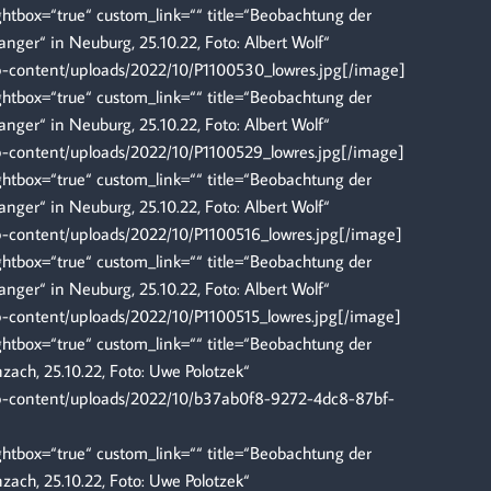
tbox=“true“ custom_link=““ title=“Beobachtung der
ger“ in Neuburg, 25.10.22, Foto: Albert Wolf“
wp-content/uploads/2022/10/P1100530_lowres.jpg[/image]
tbox=“true“ custom_link=““ title=“Beobachtung der
ger“ in Neuburg, 25.10.22, Foto: Albert Wolf“
wp-content/uploads/2022/10/P1100529_lowres.jpg[/image]
tbox=“true“ custom_link=““ title=“Beobachtung der
ger“ in Neuburg, 25.10.22, Foto: Albert Wolf“
p-content/uploads/2022/10/P1100516_lowres.jpg[/image]
tbox=“true“ custom_link=““ title=“Beobachtung der
ger“ in Neuburg, 25.10.22, Foto: Albert Wolf“
p-content/uploads/2022/10/P1100515_lowres.jpg[/image]
tbox=“true“ custom_link=““ title=“Beobachtung der
ach, 25.10.22, Foto: Uwe Polotzek“
wp-content/uploads/2022/10/b37ab0f8-9272-4dc8-87bf-
tbox=“true“ custom_link=““ title=“Beobachtung der
ach, 25.10.22, Foto: Uwe Polotzek“