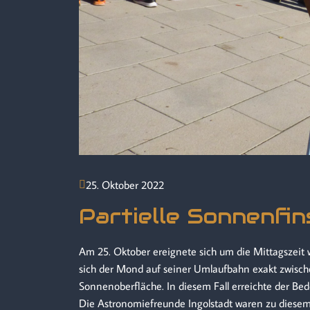
25. Oktober 2022
Partielle Sonnenfin
Am 25. Oktober ereignete sich um die Mittagszeit w
sich der Mond auf seiner Umlaufbahn exakt zwisch
Sonnenoberfläche. In diesem Fall erreichte der Be
Die Astronomiefreunde Ingolstadt waren zu diesem