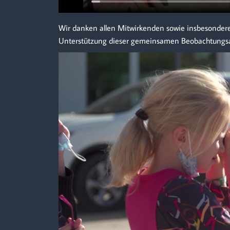
Wir danken allen Mitwirkenden sowie insbesondere 
Unterstützung dieser gemeinsamen Beobachtungsa