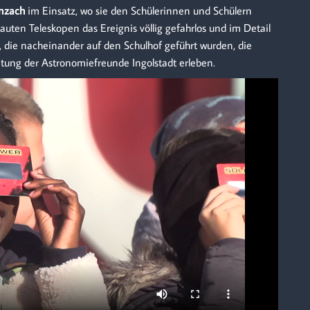
nzach
im Einsatz, wo sie den Schülerinnen und Schülern
auten Teleskopen das Ereignis völlig gefahrlos und im Detail
, die nacheinander auf den Schulhof geführt wurden, die
itung der Astronomiefreunde Ingolstadt erleben.