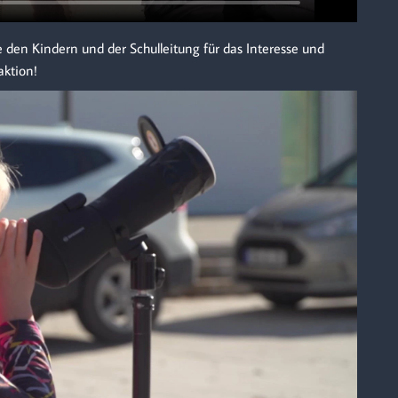
den Kindern und der Schulleitung für das Interesse und
ktion!