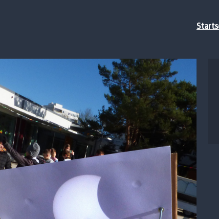
Starts