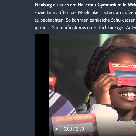
Neuburg
als auch am
Hallertau-Gymnasium in Wol
sowie Lehrkräften die Möglichkeit boten, an aufgeb
zu beobachten. So konnten zahlreiche Schulklassen
partielle Sonnenfinsternis unter fachkundiger Anle