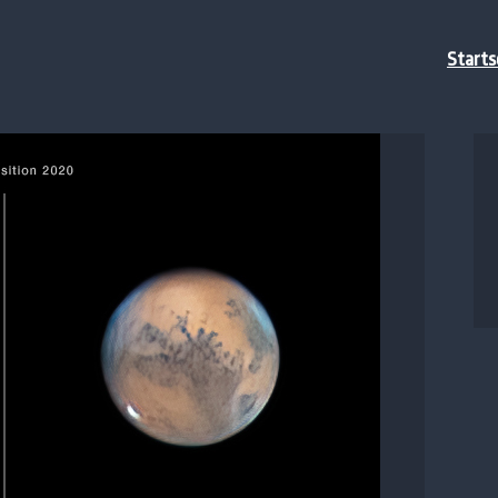
Starts