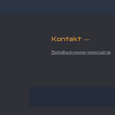
Kontakt
info@astronomie-ingolstadt.de