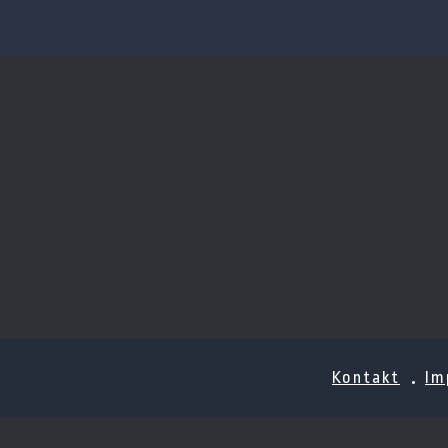
Kontakt
Im