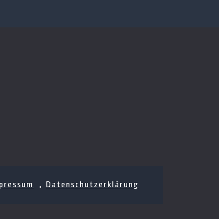
pressum
Datenschutzerklärung