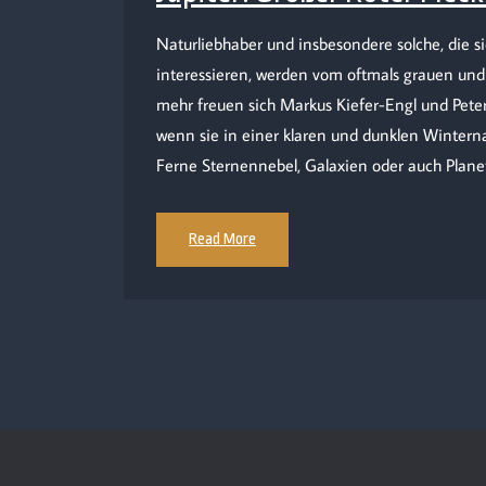
Naturliebhaber und insbesondere solche, die 
interessieren, werden vom oftmals grauen und
mehr freuen sich Markus Kiefer-Engl und Pete
wenn sie in einer klaren und dunklen Wintern
Ferne Sternennebel, Galaxien oder auch Plan
Read More