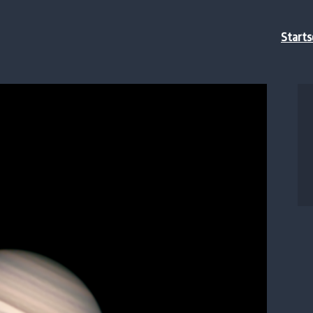
Starts