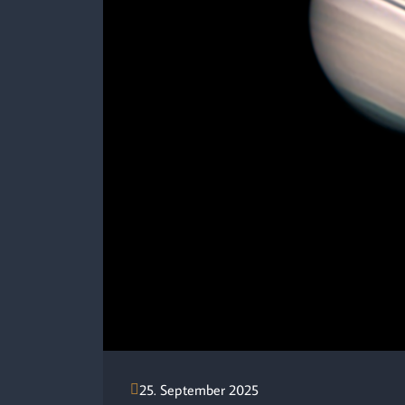
25. September 2025