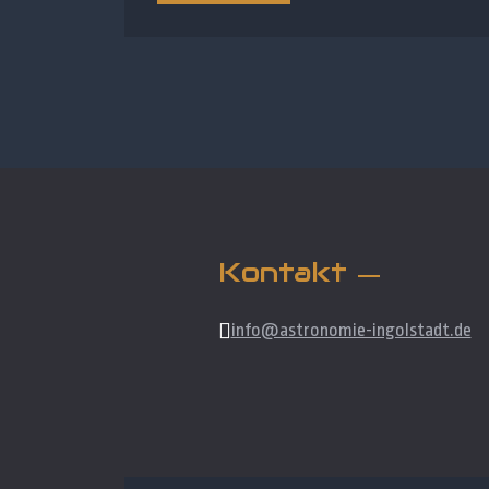
Kontakt
info@astronomie-ingolstadt.de