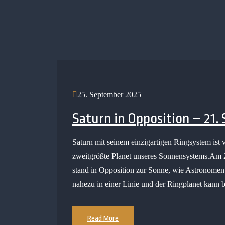
25. September 2025
Saturn in Opposition – 21.
Saturn mit seinem einzigartigen Ringsystem ist 
zweitgrößte Planet unseres Sonnensystems.Am 2
stand in Opposition zur Sonne, wie Astronomen
nahezu in einer Linie und der Ringplanet kann
Read More