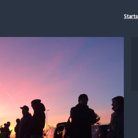
Starts