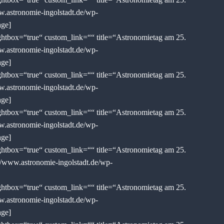
w.astronomie-ingolstadt.de/wp-
age]
tbox=“true“ custom_link=““ title=“Astronomietag am 25.
w.astronomie-ingolstadt.de/wp-
age]
tbox=“true“ custom_link=““ title=“Astronomietag am 25.
w.astronomie-ingolstadt.de/wp-
age]
tbox=“true“ custom_link=““ title=“Astronomietag am 25.
w.astronomie-ingolstadt.de/wp-
age]
tbox=“true“ custom_link=““ title=“Astronomietag am 25.
//www.astronomie-ingolstadt.de/wp-
tbox=“true“ custom_link=““ title=“Astronomietag am 25.
w.astronomie-ingolstadt.de/wp-
age]