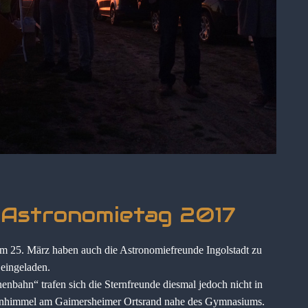
 Astronomietag 2017
 25. März haben auch die Astronomiefreunde Ingolstadt zu
eingeladen.
nbahn“ trafen sich die Sternfreunde diesmal jedoch nicht in
rnenhimmel am Gaimersheimer Ortsrand nahe des Gymnasiums.