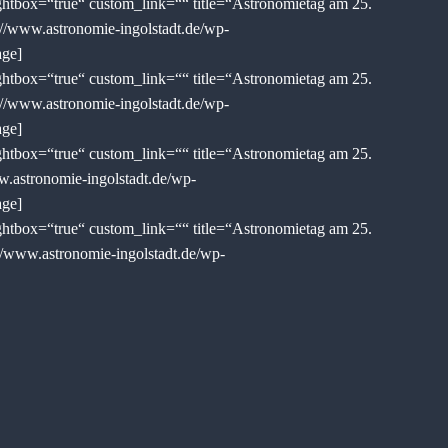
tbox=“true“ custom_link=““ title=“Astronomietag am 25.
://www.astronomie-ingolstadt.de/wp-
age]
tbox=“true“ custom_link=““ title=“Astronomietag am 25.
://www.astronomie-ingolstadt.de/wp-
age]
tbox=“true“ custom_link=““ title=“Astronomietag am 25.
w.astronomie-ingolstadt.de/wp-
age]
tbox=“true“ custom_link=““ title=“Astronomietag am 25.
//www.astronomie-ingolstadt.de/wp-