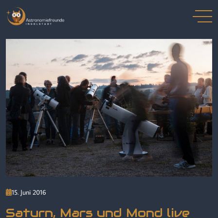
15. Juni 2016
Saturn, Mars und Mond live