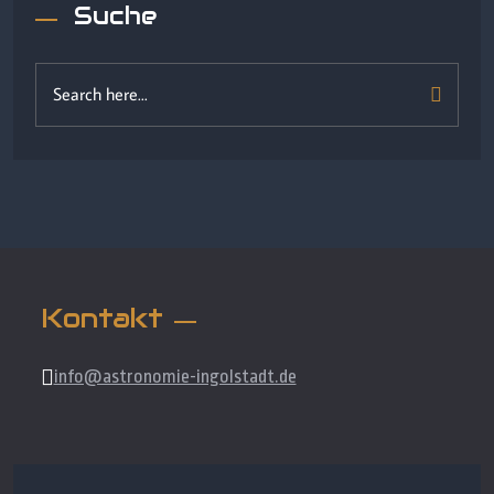
Suche
Kontakt
info@astronomie-ingolstadt.de