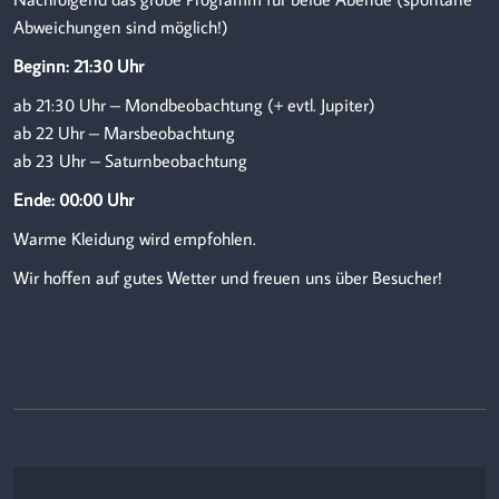
Abweichung
en sind möglich!)
Beginn: 21:30 Uhr
ab 21:30 Uhr – Mondbeobachtung (+ evtl. Jupiter)
ab 22 Uhr – Marsbeobachtung
ab 23 Uhr – Saturnbeobachtung
Ende: 00:00 Uhr
Warme Kleidung wird empfohlen.
Wir hoffen auf gutes Wetter und freuen uns über Besucher!