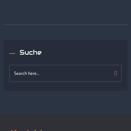
Suche