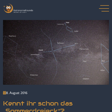
8. August 2016
Kennt ihr schon das
„Sommerdreieck“?