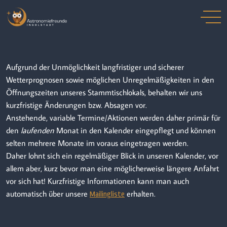
Aufgrund der Unmöglichkeit langfristiger und sicherer
Wetterprognosen sowie möglichen Unregelmäßigkeiten in den
Öffnungszeiten unseres Stammtischlokals, behalten wir uns
kurzfristige Änderungen bzw. Absagen vor.
Anstehende, variable Termine/Aktionen werden daher primär für
den
laufenden
Monat in den Kalender eingepflegt und können
selten mehrere Monate im voraus eingetragen werden.
Daher lohnt sich ein regelmäßiger Blick in unseren Kalender, vor
allem aber, kurz bevor man eine möglicherweise längere Anfahrt
vor sich hat! Kurzfristige Informationen kann man auch
automatisch über unsere
erhalten.
Mailingliste