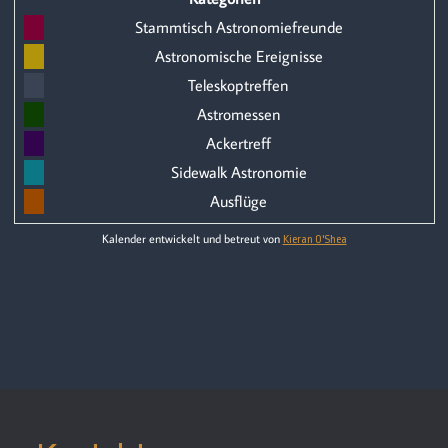
Stammtisch Astronomiefreunde
Astronomische Ereignisse
Teleskoptreffen
Astromessen
Ackertreff
Sidewalk Astronomie
Ausflüge
Kalender entwickelt und betreut von
Kieran O'Shea