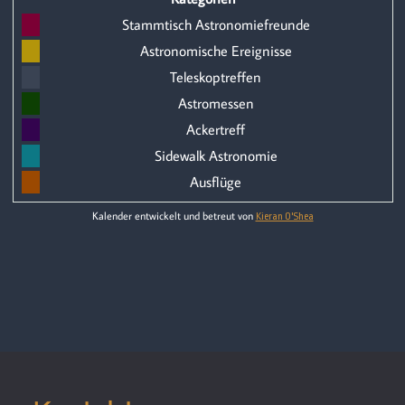
Stammtisch Astronomiefreunde
Astronomische Ereignisse
Teleskoptreffen
Astromessen
Ackertreff
Sidewalk Astronomie
Ausflüge
Kalender entwickelt und betreut von
Kieran O'Shea