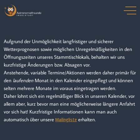
Aufgrund der Unmöglichkeit langfristiger und sicherer
Wetterprognosen sowie möglichen Unregelmäßigkeiten in den
Öffnungszeiten unseres Stammtischlokals, behalten wir uns
kurzfristige Änderungen bzw. Absagen vor.
Anstehende, variable Termine/Aktionen werden daher primär für
den
laufenden
Monat in den Kalender eingepflegt und können
selten mehrere Monate im voraus eingetragen werden.
Daher lohnt sich ein regelmäßiger Blick in unseren Kalender, vor
allem aber, kurz bevor man eine möglicherweise längere Anfahrt
vor sich hat! Kurzfristige Informationen kann man auch
automatisch über unsere
erhalten.
Mailingliste