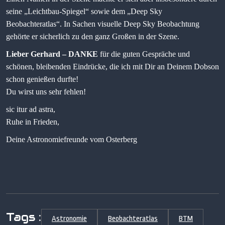
seine „Leichtbau-Spiegel“ sowie dem „Deep Sky
Beobachteratlas“. In Sachen visuelle Deep Sky Beobachtung
gehörte er sicherlich zu den ganz Großen in der Szene.
Lieber Gerhard – DANKE
für die guten Gespräche und
schönen, bleibenden Eindrücke, die ich mit Dir an Deinem Dobson
schon genießen durfte!
Du wirst uns sehr fehlen!
sic itur ad astra,
Ruhe in Frieden,
Deine Astronomiefreunde vom Osterberg
Tags :
Astronomie
Beobachteratlas
BTM