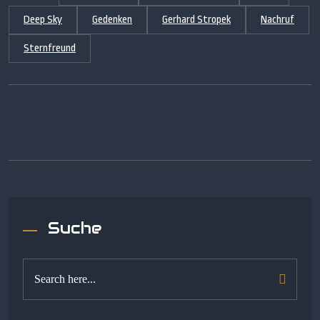
Deep Sky
Gedenken
Gerhard Stropek
Nachruf
Sternfreund
Suche