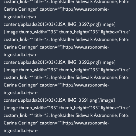
custom_link=““ title=“3. Ingolstädter Sidewalk Astronomie, Foto:
Carina Gerlinger“ caption=““]http://www.astronomie-
ingolstadt.de/wp-
content/uploads/2015/03/3.ISA_IMG_3697.png[/image]
[image thumb_width=“135″ thumb_height=“135″ lightbox=“true“
custom_link=““ title=“3. Ingolstädter Sidewalk Astronomie, Foto:
Carina Gerlinger“ caption=““]http://www.astronomie-
ingolstadt.de/wp-
content/uploads/2015/03/3.ISA_IMG_3692.png[/image]
[image thumb_width=“135″ thumb_height=“135″ lightbox=“true“
custom_link=““ title=“3. Ingolstädter Sidewalk Astronomie, Foto:
Carina Gerlinger“ caption=““]http://www.astronomie-
ingolstadt.de/wp-
content/uploads/2015/03/3.ISA_IMG_3691.png[/image]
[image thumb_width=“135″ thumb_height=“135″ lightbox=“true“
custom_link=““ title=“3. Ingolstädter Sidewalk Astronomie, Foto:
Carina Gerlinger“ caption=““]http://www.astronomie-
ingolstadt.de/wp-