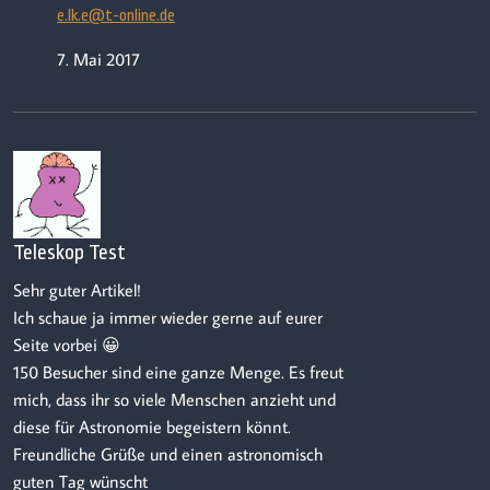
e.lk.e@t-online.de
7. Mai 2017
Teleskop Test
Sehr guter Artikel!
Ich schaue ja immer wieder gerne auf eurer
Seite vorbei 😀
150 Besucher sind eine ganze Menge. Es freut
mich, dass ihr so viele Menschen anzieht und
diese für Astronomie begeistern könnt.
Freundliche Grüße und einen astronomisch
guten Tag wünscht