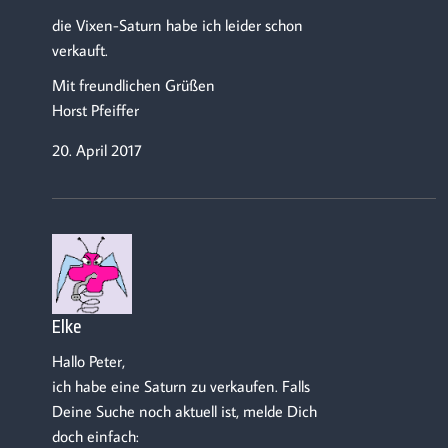
die Vixen-Saturn habe ich leider schon
verkauft.
Mit freundlichen Grüßen
Horst Pfeiffer
20. April 2017
Elke
Hallo Peter,
ich habe eine Saturn zu verkaufen. Falls
Deine Suche noch aktuell ist, melde Dich
doch einfach: