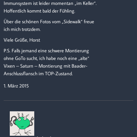
Immunsystem ist leider momentan „im Keller“.
Hoffentlich kommt bald der Fühling.
Über die schönen Fotos vom „Sidewalk“ freue
ich mich trotzdem.
Viele Grüße, Horst
P.S. Falls jemand eine schwere Montierung
ohne GoTo sucht, ich habe noch eine „alte“
Vixen – Saturn – Montierung mit Baader-
Anschlussflansch im TOP-Zustand.
1. März 2015