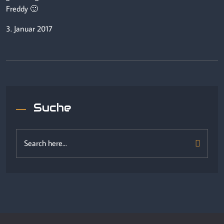
Freddy 🙂
3. Januar 2017
Suche