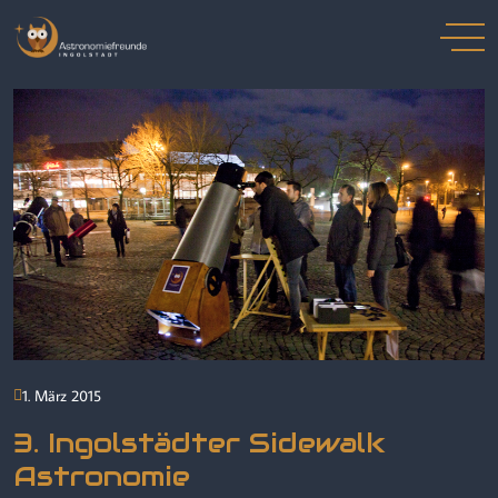
1. März 2015
3. Ingolstädter Sidewalk
Astronomie