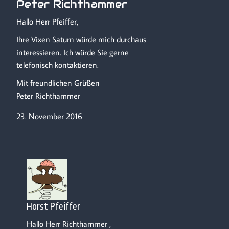
Peter Richthammer
Hallo Herr Pfeiffer,
Ihre Vixen Saturn würde mich durchaus
interessieren. Ich würde Sie gerne
telefonisch kontaktieren.
Mit freundlichen Grüßen
Peter Richthammer
23. November 2016
Horst Pfeiffer
Hallo Herr Richthammer ,